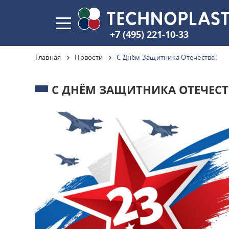
+7 (495) 221-10-33
Главная
Новости
С Днём Защитника Отечества!
С ДНЁМ ЗАЩИТНИКА ОТЕЧЕСТ