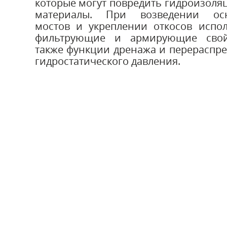
которые могут повредить гидроизол
материалы. При возведении ос
мостов и укреплении откосов испол
фильтрующие и армирующие свой
также функции дренажа и перераспр
гидростатического давления.